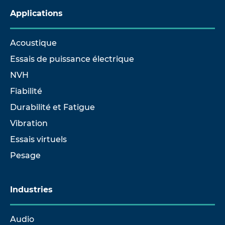
Applications
Acoustique
Essais de puissance électrique
NVH
Fiabilité
Durabilité et Fatigue
Vibration
Essais virtuels
Pesage
Industries
Audio