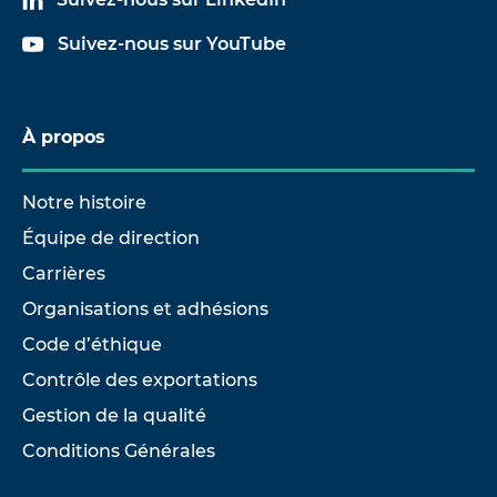
Suivez-nous sur YouTube
À propos
Notre histoire
Équipe de direction
Carrières
Organisations et adhésions
Code d’éthique
Contrôle des exportations
Gestion de la qualité
Conditions Générales