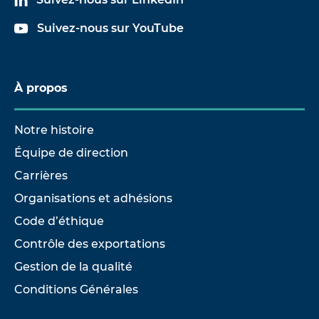
Suivez-nous sur YouTube
À propos
Notre histoire
Équipe de direction
Carrières
Organisations et adhésions
Code d’éthique
Contrôle des exportations
Gestion de la qualité
Conditions Générales