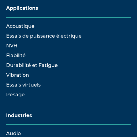
Applications
Acoustique
Essais de puissance électrique
NVH
Fiabilité
Durabilité et Fatigue
Vibration
Essais virtuels
Pesage
Industries
Audio