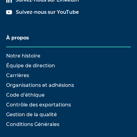
Suivez-nous sur YouTube
À propos
Notre histoire
Équipe de direction
Carrières
Organisations et adhésions
Code d’éthique
Contrôle des exportations
Gestion de la qualité
Conditions Générales