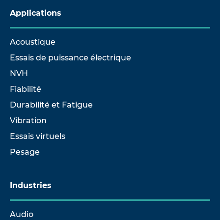
Applications
Acoustique
Essais de puissance électrique
NVH
Fiabilité
Durabilité et Fatigue
Vibration
Essais virtuels
Pesage
Industries
Audio