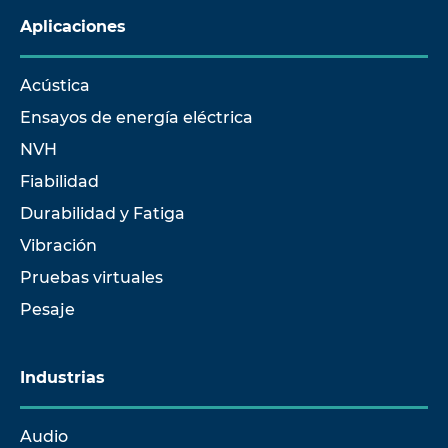
Aplicaciones
Acústica
Ensayos de energía eléctrica
NVH
Fiabilidad
Durabilidad y Fatiga
Vibración
Pruebas virtuales
Pesaje
Industrias
Audio