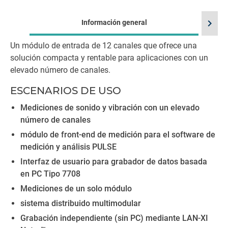
chevron_right
Información general
Un módulo de entrada de 12 canales que ofrece una
solución compacta y rentable para aplicaciones con un
elevado número de canales.
ESCENARIOS DE USO
Mediciones de sonido y vibración con un elevado
número de canales
módulo de front-end de medición para el software de
medición y análisis PULSE
Interfaz de usuario para grabador de datos basada
en PC Tipo 7708
Mediciones de un solo módulo
sistema distribuido multimodular
Grabación independiente (sin PC) mediante LAN-XI