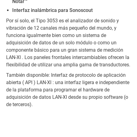
Notar™
Interfaz inalámbrica para Sonoscout
Por sí solo, el Tipo 3053 es el analizador de sonido y
vibración de 12 canales más pequeño del mundo, y
funciona igualmente bien como un sistema de
adquisición de datos de un solo módulo o como un
componente básico para un gran sistema de medición
LAN-XI . Los paneles frontales intercambiables ofrecen la
flexibilidad de utilizar una amplia gama de transductores.
También disponible: Interfaz de protocolo de aplicación
abierta ( API ) LAN-XI : una interfaz ligera e independiente
de la plataforma para programar el hardware de
adquisición de datos LAN-XI desde su propio software (o
de terceros).