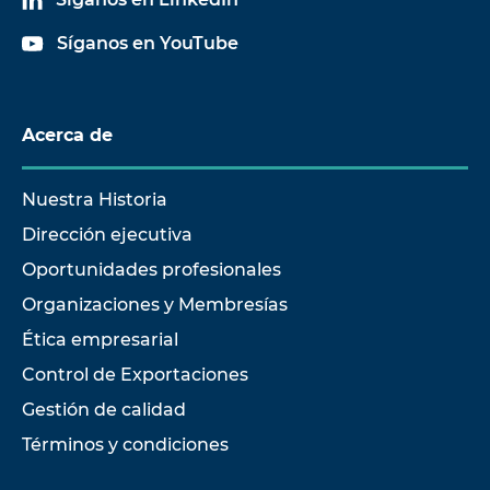
Síganos en YouTube
Acerca de
Nuestra Historia
Dirección ejecutiva
Oportunidades profesionales
Organizaciones y Membresías
Ética empresarial
Control de Exportaciones
Gestión de calidad
Términos y condiciones