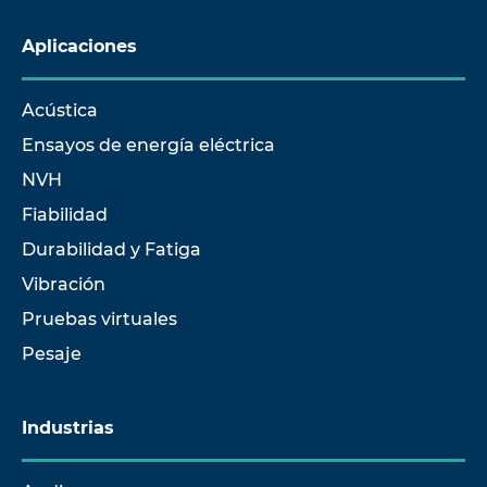
Aplicaciones
Acústica
Ensayos de energía eléctrica
NVH
Fiabilidad
Durabilidad y Fatiga
Vibración
Pruebas virtuales
Pesaje
Industrias