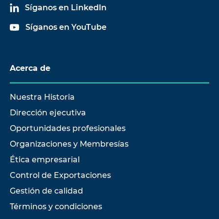
Síganos en LinkedIn
Síganos en YouTube
Acerca de
Nuestra Historia
Dirección ejecutiva
Oportunidades profesionales
Organizaciones y Membresías
Ética empresarial
Control de Exportaciones
Gestión de calidad
Términos y condiciones